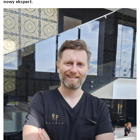
nowy ekspert.